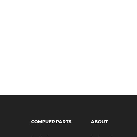
COMPUER PARTS
ABOUT